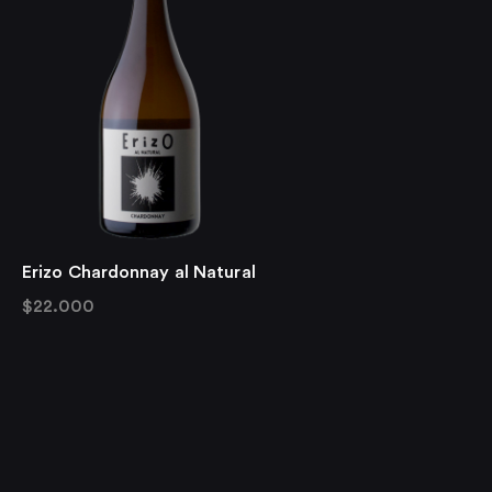
Erizo Chardonnay al Natural
$
22.000