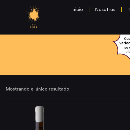
Inicio
Nosotros
T
Mostrando el único resultado