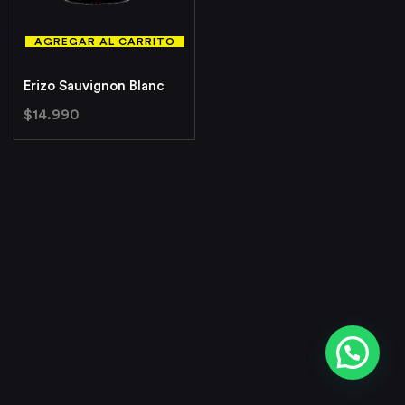
AGREGAR AL CARRITO
Erizo Sauvignon Blanc
$
14.990