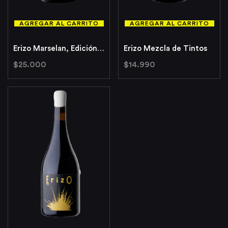
AGREGAR AL CARRITO
AGREGAR AL CARRITO
Erizo Marselan, Edición Limitada
Erizo Mezcla de Tintos
$
25.000
$
14.990